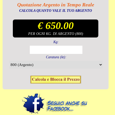
Quotazione Argento in Tempo Reale
CALCOLA QUANTO VALE IL TUO ARGENTO
€ 650.00
PER OGNI KG. DI ARGENTO (800)
Kg:
Caratura (kt):