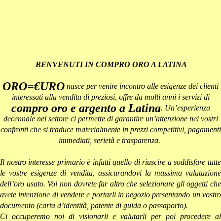
BENVENUTI IN COMPRO ORO A LATINA
ORO=€URO
nasce per venire incontro alle esigenze dei clienti
interessati alla vendita di preziosi, offre da molti anni i servizi di
compro oro e argento a Latina
. Un’esperienza
decennale nel settore ci permette di garantire un’attenzione nei vostri
confronti che si traduce materialmente in prezzi competitivi, pagamenti
immediati, serietà e trasparenza.
Il nostro interesse primario è infatti quello di riuscire a soddisfare tutte
le vostre esigenze di vendita, assicurandovi la massima valutazione
dell’oro usato. Voi non dovrete far altro che selezionare gli oggetti che
avete intenzione di vendere e portarli in negozio presentando un vostro
documento (carta d’identità, patente di guida o passaporto).
Ci occuperemo noi di visionarli e valutarli per poi procedere al