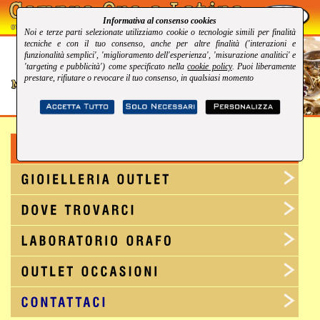
Informativa al consenso cookies
Noi e terze parti selezionate utilizziamo cookie o tecnologie simili per finalità
tecniche e con il tuo consenso, anche per altre finalità ('interazioni e
funzionalità semplici', 'miglioramento dell'esperienza', 'misurazione analitici' e
'targeting e pubblicità') come specificato nella
cookie policy
. Puoi liberamente
prestare, rifiutare o revocare il tuo consenso, in qualsiasi momento